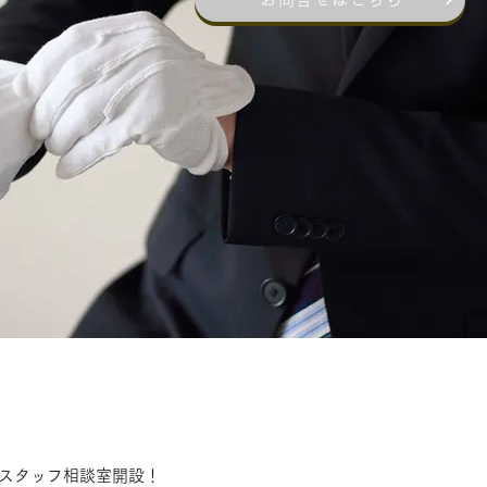
スタッフ相談室開設！