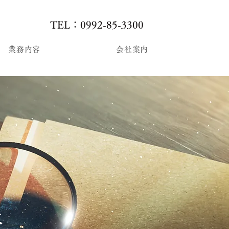
TEL：0992-85-3300
業務内容
会社案内
偵社