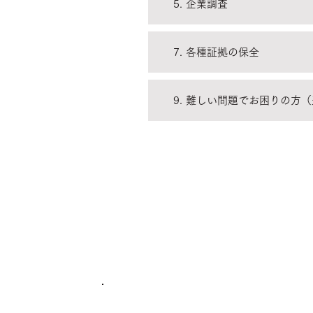
5. 企業調査
7. 各種証拠の保全
9. 難しい問題でお困りの方