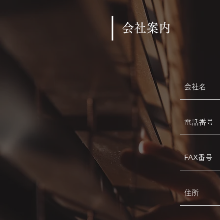
​会社案内
会社名
電話番号
FAX番号
住所