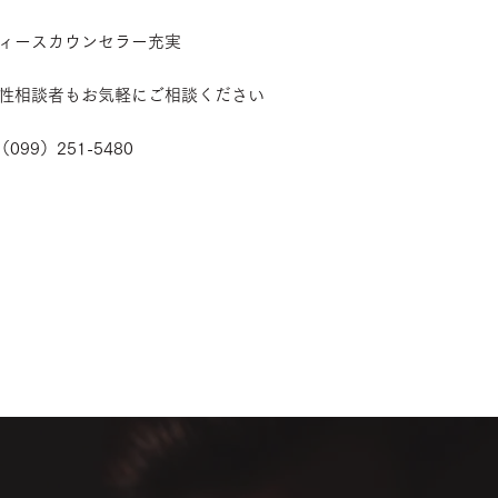
ィースカウンセラー充実
性相談者もお気軽にご相談ください
（099）251-5480